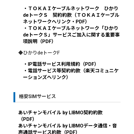
・ＴＯＫＡＩケーブルネットワーク ひかり
deトークＳ 契約約款（ＴＯＫＡＩケーブル
ネットワークへリンク・PDF）
・ＴＯＫＡＩケーブルネットワーク「ひかり
deトークＳ」サービスご加入に関する重要事
項説明（PDF）
◆ひかりdeトークF
・IP電話サービス利用規約（PDF）
・電話サービス等契約約款（楽天コミュニケ
ーションズへリンク）
格安SIMサービス
あいチャンモバイル by LIBMO契約約款
（PDF）
あいチャンモバイル by LIBMOデータ通信・音
声通話サービス約款（PDF）