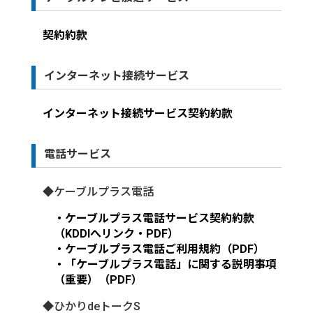
契約約款
インターネット接続サービス
インターネット接続サービス契約約款
電話サービス
◆ケーブルプラス電話
・ケーブルプラス電話サービス契約約款
（KDDIへリンク・PDF）
・ケーブルプラス電話ご利用規約（PDF）
・「ケーブルプラス電話」に関する説明事項
（重要）（PDF）
◆ひかりdeトークS