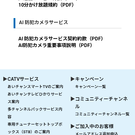
10分かけ放題規約（PDF）
AI 防犯カメラサービス
AI 防犯カメラサービス契約約款（PDF）
AI防犯カメラ重要事項説明（PDF）