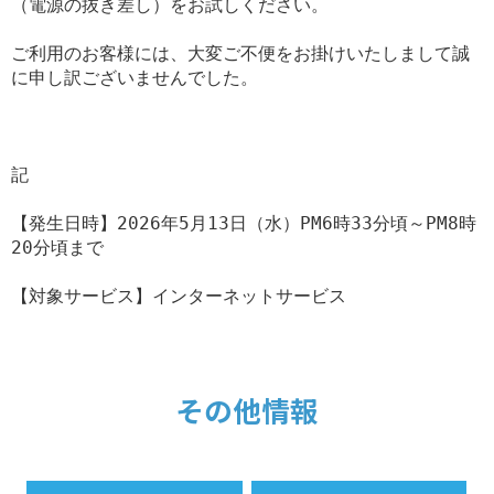
（電源の抜き差し）をお試しください。

ご利用のお客様には、大変ご不便をお掛けいたしまして誠
に申し訳ございませんでした。

記

【発生日時】2026年5月13日（水）PM6時33分頃～PM8時
20分頃まで

【対象サービス】インターネットサービス

その他情報