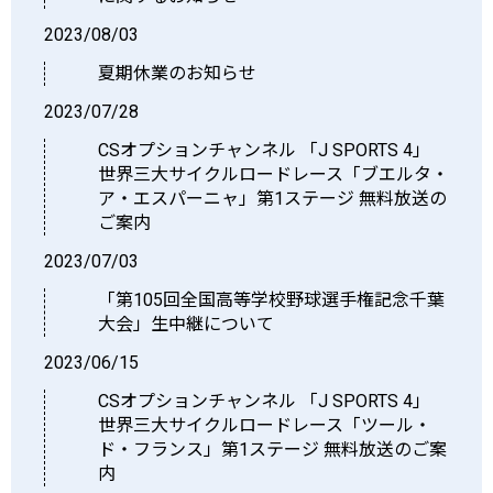
2023/08/03
夏期休業のお知らせ
2023/07/28
CSオプションチャンネル 「J SPORTS 4」
世界三大サイクルロードレース「ブエルタ・
ア・エスパーニャ」第1ステージ 無料放送の
ご案内
2023/07/03
「第105回全国高等学校野球選手権記念千葉
大会」生中継について
2023/06/15
CSオプションチャンネル 「J SPORTS 4」
世界三大サイクルロードレース「ツール・
ド・フランス」第1ステージ 無料放送のご案
内