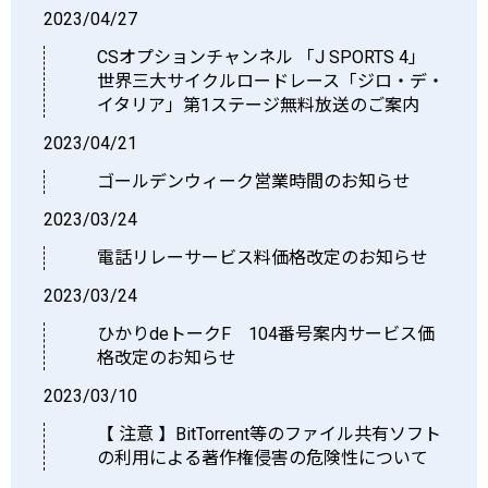
2023/04/27
CSオプションチャンネル 「J SPORTS 4」
世界三大サイクルロードレース「ジロ・デ・
イタリア」第1ステージ無料放送のご案内
2023/04/21
ゴールデンウィーク営業時間のお知らせ
2023/03/24
電話リレーサービス料価格改定のお知らせ
2023/03/24
ひかりdeトークF 104番号案内サービス価
格改定のお知らせ
2023/03/10
【 注意 】BitTorrent等のファイル共有ソフト
の利用による著作権侵害の危険性について