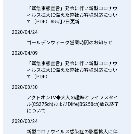
「緊急事態宣言」発令に伴い新型コロナウ
ィルス拡大に備えた弊社お客様対応につい
て（PDF）※5月7日更新
2020/04/24
ゴールデンウィーク営業時間のお知らせ
2020/04/09
「緊急事態宣言」発令に伴い新型コロナウ
ィルス拡大に備えた弊社お客様対応につい
て（PDF）
2020/03/30
アクトオンTV◆大人の趣味とライフスタイ
ル(CS275ch)およびDlife(BS258ch)放送終了
について
2020/03/24
新型コロナウイルス感染症の影響拡大に伴