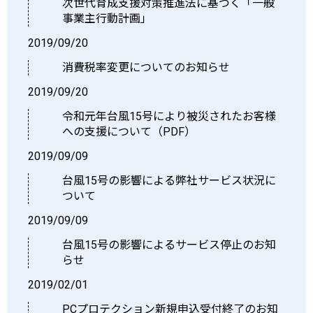
次世代育成支援対策推進法に基づく「一般
事業主行動計画」
2019/09/20
消費税率変更についてのお知らせ
2019/09/20
令和元年台風15号により被災されたお客様
への支援について（PDF）
2019/09/09
台風15号の影響による弊社サービス状況に
ついて
2019/09/09
台風15号の影響によるサービス停止のお知
らせ
2019/02/01
PCプロテクション新規申込受付終了のお知