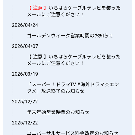
【 注意 】
いちはらケーブルテレビを装った
メールにご注意ください！
2026/04/24
ゴールデンウィーク営業時間のお知らせ
2026/04/07
【 注意 】いちはらケーブルテレビを装った
メールにご注意ください！
2026/03/19
「スーパー！ドラマTV #海外ドラマ☆エン
タメ」放送終了のお知らせ
2025/12/22
年末年始営業時間のお知らせ
2025/12/22
ユニバーサルサービス料金改定のお知らせ