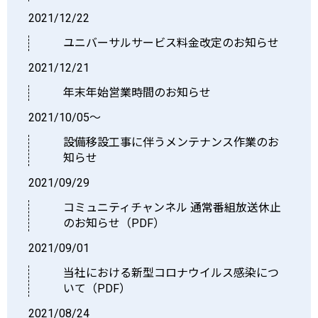
2021/12/22
ユニバーサルサービス料金改定のお知らせ
2021/12/21
年末年始営業時間のお知らせ
2021/10/05～
設備移設工事に伴うメンテナンス作業のお
知らせ
2021/09/29
コミュニティチャンネル 通常番組放送休止
のお知らせ（PDF）
2021/09/01
当社における新型コロナウイルス感染につ
いて（PDF）
2021/08/24