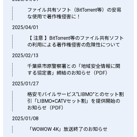
ファイル共有ソフト（BitTorrent等）の安易
な使用で著作権侵害に！
2025/04/01
【 注意 】BitTorrent等のファイル共有ソフト
の利用による著作権侵害の危険性について
2025/02/13
千葉県市原警察署との「地域安全情報に関
する協定書」締結のお知らせ（PDF）
2025/01/27
格安モバイルサービス“LIBMO”とのセット割
引「LIBMO×CATVセット割」を提供開始の
お知らせ（PDF）
2025/01/08
「WOWOW 4K」放送終了のお知らせ