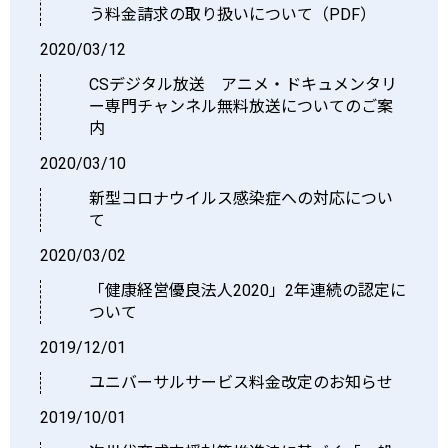
う料金請求の取り扱いについて（PDF）
2020/03/12
CSデジタル放送 アニメ・ドキュメンタリ
ー専門チャンネル無料放送についてのご案
内
2020/03/10
新型コロナウイルス感染症への対応につい
て
2020/03/02
「健康経営優良法人2020」2年連続の認定に
ついて
2019/12/01
ユニバーサルサービス料金改定のお知らせ
2019/10/01