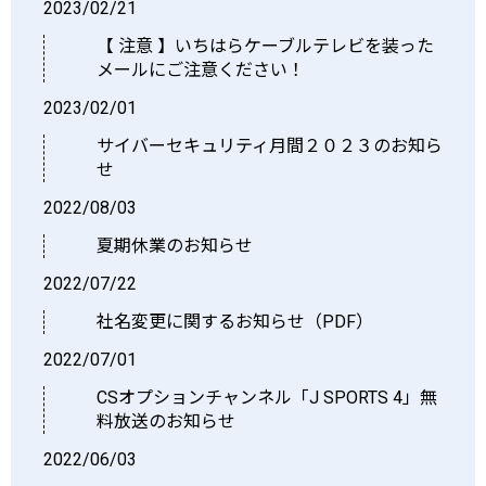
2023/02/21
【 注意 】いちはらケーブルテレビを装った
メールにご注意ください！
2023/02/01
サイバーセキュリティ月間２０２３のお知ら
せ
2022/08/03
夏期休業のお知らせ
2022/07/22
社名変更に関するお知らせ（PDF）
2022/07/01
CSオプションチャンネル「J SPORTS 4」無
料放送のお知らせ
2022/06/03