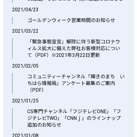
2021/04/23
ゴールデンウィーク営業時間のお知らせ
2021/03/22
「緊急事態宣言」解除に伴う新型コロナウ
ィルス拡大に備えた弊社お客様対応につい
て（PDF）※2021年3月22日更新
2021/02/05
コミュニティーチャンネル「輝きのまち い
ちはら情報局」アンケート募集のご案内
（PDF）
2021/01/25
CS専門チャンネル「フジテレビONE」「フ
ジテレビTWO」「CNNｊ」のラインナップ
追加のお知らせ
2021/01/08