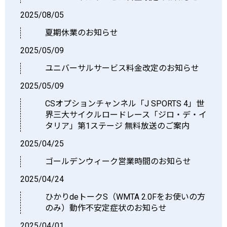
2025/08/05
夏期休業のお知らせ
2025/05/09
ユニバーサルサービス料金改定のお知らせ
2025/05/09
CSオプションチャンネル「J SPORTS 4」世
界三大サイクルロードレース「ジロ・デ・イ
タリア」第1ステージ 無料放送のご案内
2025/04/25
ゴールデンウィーク営業時間のお知らせ
2025/04/24
ひかりdeトークS（WMTA 2.0Fをお使いの方
のみ）動作不安定症状のお知らせ
2025/04/01