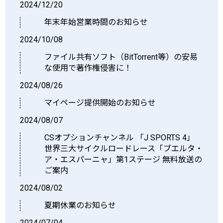
2024/12/20
年末年始営業時間のお知らせ
2024/10/08
ファイル共有ソフト（BitTorrent等）の安易
な使用で著作権侵害に！
2024/08/26
マイページ提供開始のお知らせ
2024/08/07
CSオプションチャンネル 「J SPORTS 4」
世界三大サイクルロードレース「ブエルタ・
ア・エスパーニャ」第1ステージ 無料放送の
ご案内
2024/08/02
夏期休業のお知らせ
2024/07/04