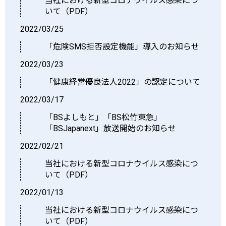
当社における新型コロナウイルス感染につ
いて（PDF）
2022/03/25
「危険SMS拒否設定機能」導入のお知らせ
2022/03/23
「健康経営優良法人2022」の認定について
2022/03/17
「BSよしもと」「BS松竹東急」
「BSJapanext」放送開始のお知らせ
2022/02/21
当社における新型コロナウイルス感染につ
いて（PDF）
2022/01/13
当社における新型コロナウイルス感染につ
いて（PDF）