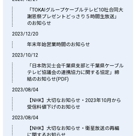
「TOKAIグループケーブルテレビ10社合同大
謝恩祭プレゼントどっさり５時間生放送」
のお知らせ
2023/12/20
年末年始営業時間のお知らせ
2023/10/12
「日本防災士会千葉県支部と千葉県ケーブル
テレビ協議会の連携協力に関する協定」締
結のお知らせ(PDF)
2023/08/04
【NHK】大切なお知らせ・2023年10月から
受信料値下げのお知らせ
2023/08/04
【NHK】大切なお知らせ・衛星放送の再編
に関するお知らせ