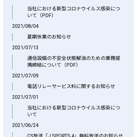
当社における新型コロナウイルス感染につ
いて（PDF）
2021/08/04
夏期休業のお知らせ
2021/07/13
通信設備の不安全状態解消のための業務提
携締結について（PDF）
2021/07/09
電話リレーサービス料に関するお知らせ
2021/07/01
当社における新型コロナウイルス感染につ
いて
2021/06/24
CS放送「J SPORTS 4」無料放送のお知らせ