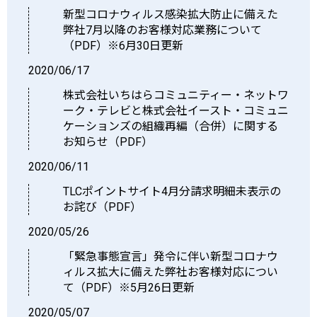
新型コロナウィルス感染拡大防止に備えた
弊社7月以降のお客様対応業務について
（PDF）※6月30日更新
2020/06/17
株式会社いちはらコミュニティー・ネットワ
ーク・テレビと株式会社イースト・コミュニ
ケーションズの組織再編（合併）に関する
お知らせ（PDF）
2020/06/11
TLCポイントサイト4月分請求明細未表示の
お詫び（PDF）
2020/05/26
「緊急事態宣言」発令に伴い新型コロナウ
ィルス拡大に備えた弊社お客様対応につい
て（PDF）※5月26日更新
2020/05/07