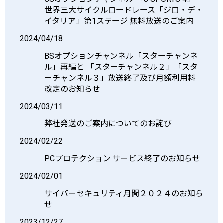
世界三大サイクルロードレース「ジロ・デ・
イタリア」第1ステージ 無料放送のご案内
2024/04/18
BSオプションチャンネル「スターチャンネ
ル」再編と 「スターチャンネル２」「スタ
ーチャンネル３」放送終了及び月額利用料
改定のお知らせ
2024/03/11
弊社発送のご案内についてのお詫び
2024/02/22
PCプロテクション サービス終了のお知らせ
2024/02/01
サイバーセキュリティ月間２０２４のお知ら
せ
2023/12/27