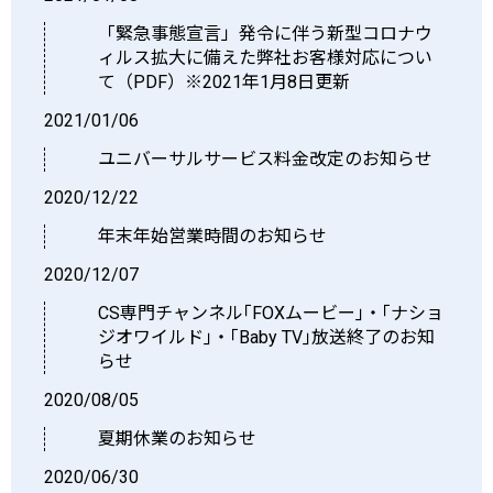
「緊急事態宣言」発令に伴う新型コロナウ
ィルス拡大に備えた弊社お客様対応につい
て（PDF）※2021年1月8日更新
2021/01/06
ユニバーサルサービス料金改定のお知らせ
2020/12/22
年末年始営業時間のお知らせ
2020/12/07
CS専門チャンネル｢FOXムービー｣・｢ナショ
ジオワイルド｣・｢Baby TV｣放送終了のお知
らせ
2020/08/05
夏期休業のお知らせ
2020/06/30