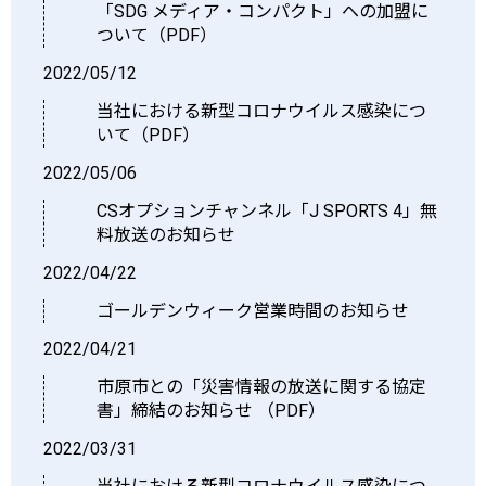
「SDG メディア・コンパクト」への加盟に
ついて（PDF）
2022/05/12
当社における新型コロナウイルス感染につ
いて（PDF）
2022/05/06
CSオプションチャンネル「J SPORTS 4」無
料放送のお知らせ
2022/04/22
ゴールデンウィーク営業時間のお知らせ
2022/04/21
市原市との「災害情報の放送に関する協定
書」締結のお知らせ （PDF）
2022/03/31