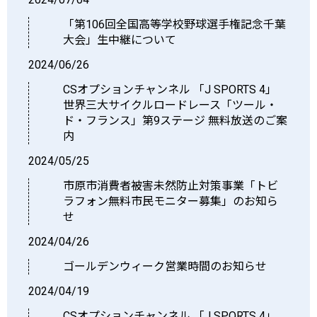
「第106回全国高等学校野球選手権記念千葉
大会」生中継について
2024/06/26
CSオプションチャンネル 「J SPORTS 4」
世界三大サイクルロードレース「ツール・
ド・フランス」第9ステージ 無料放送のご案
内
2024/05/25
市原市消費者被害未然防止対策事業「トビ
ラフォン無料市民モニター募集」のお知ら
せ
2024/04/26
ゴールデンウィーク営業時間のお知らせ
2024/04/19
CSオプションチャンネル 「J SPORTS 4」