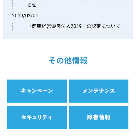
らせ
2019/02/01
「健康経営優良法人2019」の認定について
その他情報