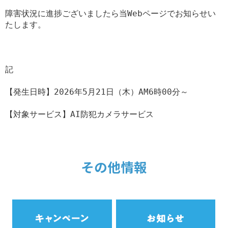
障害状況に進捗ございましたら当Webページでお知らせい
たします。

記

【発生日時】2026年5月21日（木）AM6時00分～

【対象サービス】AI防犯カメラサービス

その他情報