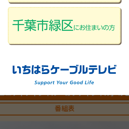
ス・セキュリティ情報
のホームページです。ウィルスやセキュリティーに関する情報
ュニティチャンネル
「あいチャンネル」の
番組表