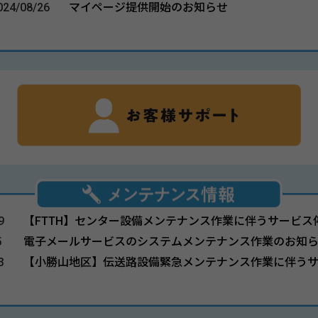
024/08/26
マイページ提供開始のお知らせ
9
【FTTH】センター設備メンテナンス作業に伴うサービス
5
電子メールサービスのシステムメンテナンス作業のお知
3
【小勝山地区】伝送路設備緊急メンテナンス作業に伴う