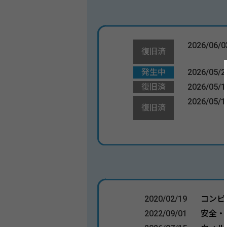
2026/06/0
復旧済
発生中
2026/05/2
復旧済
2026/05/1
2026/05/1
復旧済
2020/02/19
コンピ
2022/09/01
安全・