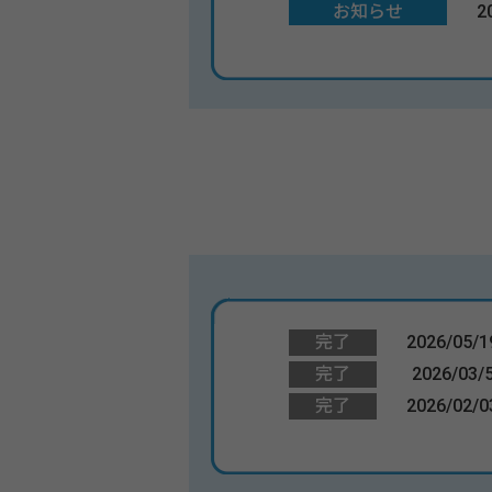
お知らせ
2
完了
2026/05/1
完了
2026/03/
完了
2026/02/0