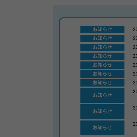
お知らせ
2
お知らせ
2
お知らせ
2
お知らせ
2
お知らせ
2
お知らせ
2
お知らせ
2
2
お知らせ
2
お知らせ
2
お知らせ