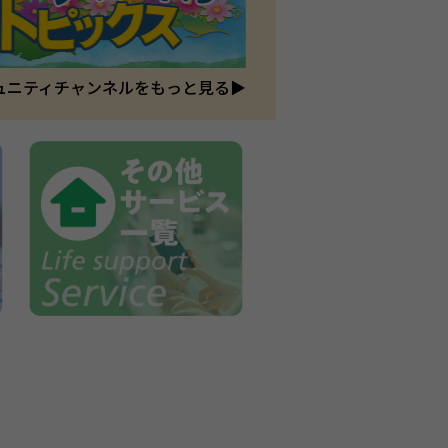
ュニティチャンネルをもっと見る▶︎