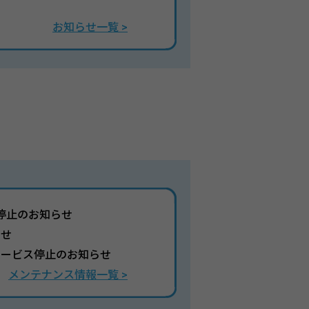
お知らせ一覧 >
停止のお知らせ
らせ
サービス停止のお知らせ
メンテナンス情報一覧 >