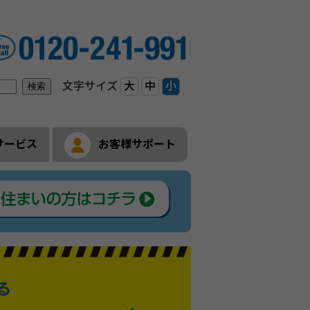
サービス
お客様サポート
APN設定
トサービス案内
サービス案内
 by LIBMOサービス案内
Tサービス案内
ービス案内
ービス案内
iサービス
サービス
ビス案内
ジ